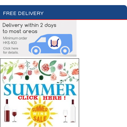
FREE DELIVERY