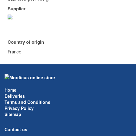
Supplier
Country of origin
France
Home
Deliveries
Terms and Conditions
Privacy Policy
Sitemap
Contact us