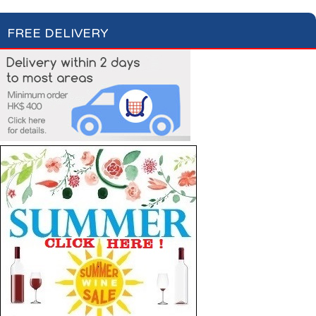
FREE DELIVERY