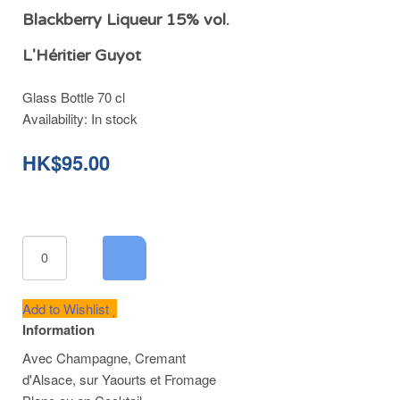
Blackberry Liqueur 15% vol.
L'Héritier Guyot
Glass Bottle 70 cl
Availability:
In stock
HK$95.00
Add to Wishlist
Information
Avec Champagne, Cremant
d'Alsace, sur Yaourts et Fromage