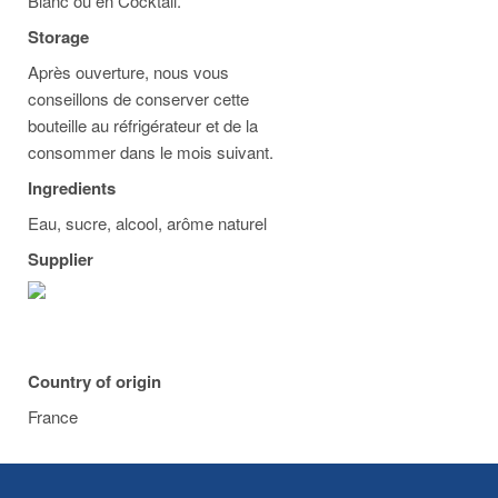
Blanc ou en Cocktail.
Storage
Après ouverture, nous vous
conseillons de conserver cette
bouteille au réfrigérateur et de la
consommer dans le mois suivant.
Ingredients
Eau, sucre, alcool, arôme naturel
Supplier
Country of origin
France