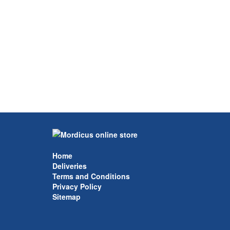
Home
Deliveries
Terms and Conditions
Privacy Policy
Sitemap