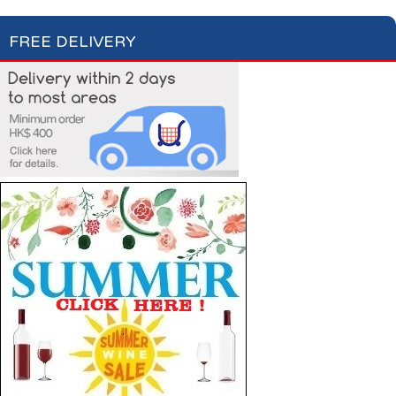
FREE DELIVERY