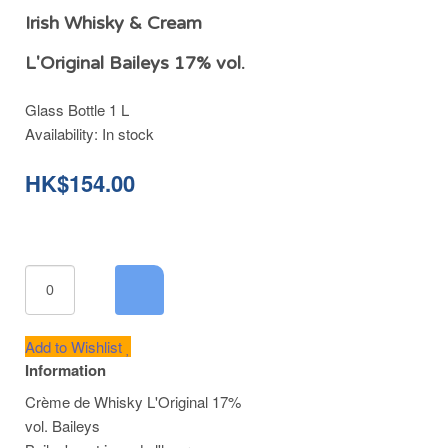
Irish Whisky & Cream
L'Original Baileys 17% vol.
Glass Bottle 1 L
Availability:
In stock
HK$154.00
Add to Wishlist
Information
Crème de Whisky L'Original 17%
vol. Baileys