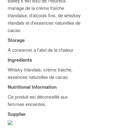
Bailey's est issu de l'heureux
mariage de la crème fraîche
irlandaise, d'alcools fins, de whiskey
irlandais et d'essences naturelles de
cacao.
Storage
A conserver a l'abri de la chaleur
Ingredients
Whisky Irlandais, crème fraiche,
essences naturelles de cacao
Nutritional Information
Ce produit est déconseillé aux
femmes enceintes.
Supplier