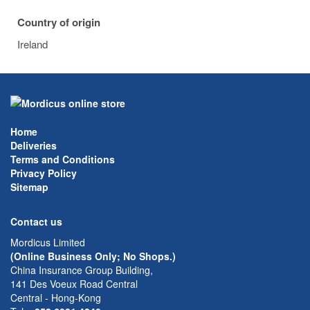
Country of origin
Ireland
Home
Deliveries
Terms and Conditions
Privacy Policy
Sitemap
Contact us
Mordicus Limited
(Online Business Only; No Shops.)
China Insurance Group Building,
141 Des Voeux Road Central
Central - Hong-Kong