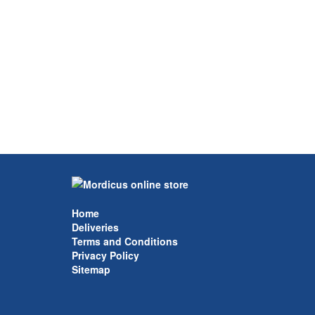
Home
Deliveries
Terms and Conditions
Privacy Policy
Sitemap