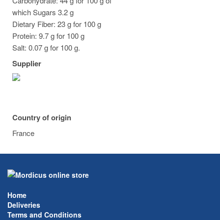
Carbohydrate: 44 g for 100 g of
which Sugars 3.2 g
Dietary Fiber: 23 g for 100 g
Protein: 9.7 g for 100 g
Salt: 0.07 g for 100 g.
Supplier
Country of origin
France
Home
Deliveries
Terms and Conditions