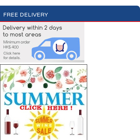
FREE DELIVERY