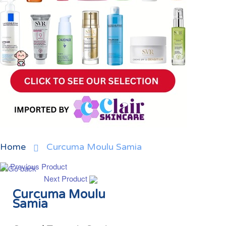
Home
Curcuma Moulu Samia
Previous Product
Next Product
Curcuma Moulu
Samia