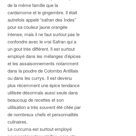
de la même famille que la
cardamome et le gingembre. Il était
autrefois appelé “safran des Indes”
pour sa couleur jaune orangée
intense, mais il ne faut surtout pas le
confondre avec le vrai Safran qui a
un gout très différent. Il est surtout
employé dans les mélanges d’épices
et les assaisonnements notamment
dans la poudre de Colombo Antillais
ou dans les currys. Il est devenu
plus récemment une épice tendance
utilisée désormais aussi seule dans
beaucoup de recettes et son
utilisation a très souvent été citée par
de nombreux chefs et personnalités
culinaires.
Le curcuma est surtout employé