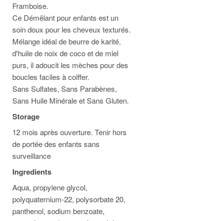
Framboise.
Ce Démêlant pour enfants est un
soin doux pour les cheveux texturés.
Mélange idéal de beurre de karité,
d'huile de noix de coco et de miel
purs, il adoucit les mèches pour des
boucles faciles à coiffer.
Sans Sulfates, Sans Parabènes,
Sans Huile Minérale et Sans Gluten.
Storage
12 mois après ouverture.
Tenir hors
de portée des enfants sans
surveillance
Ingredients
Aqua, propylene glycol,
polyquaternium-22, polysorbate 20,
panthenol, sodium benzoate,