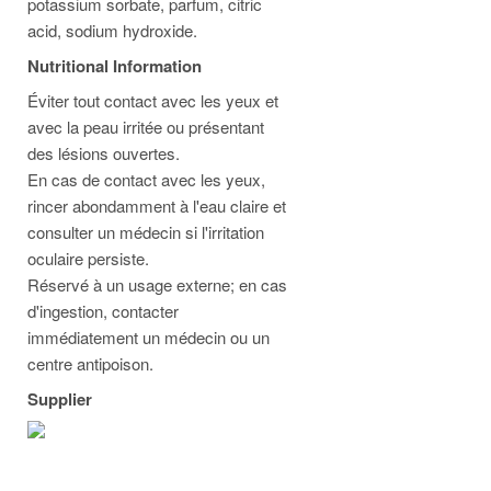
potassium sorbate, parfum, citric
acid, sodium hydroxide.
Nutritional Information
Éviter tout contact avec les yeux et
avec la peau irritée ou présentant
des lésions ouvertes.
En cas de contact avec les yeux,
rincer abondamment à l'eau claire et
consulter un médecin si l'irritation
oculaire persiste.
Réservé à un usage externe; en cas
d'ingestion, contacter
immédiatement un médecin ou un
centre antipoison.
Supplier