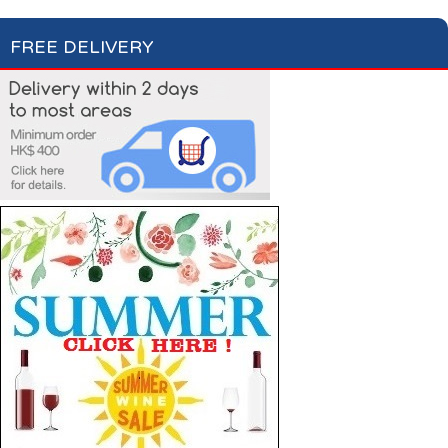
FREE DELIVERY