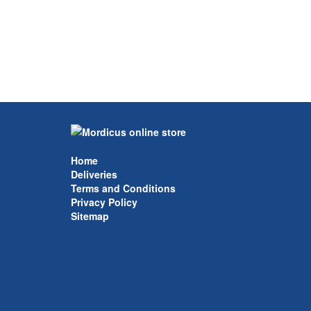
Home
Deliveries
Terms and Conditions
Privacy Policy
Sitemap