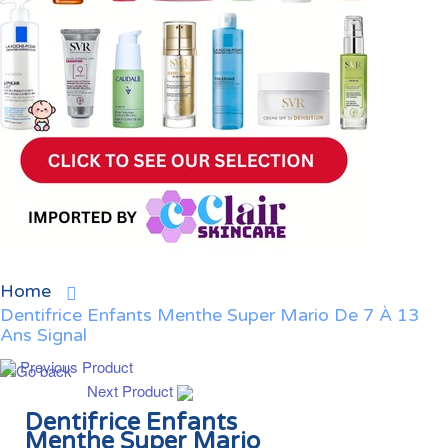
Home
Dentifrice Enfants Menthe Super Mario De 7 À 13
Ans Signal
Previous Product
Next Product
Dentifrice Enfants
Menthe Super Mario