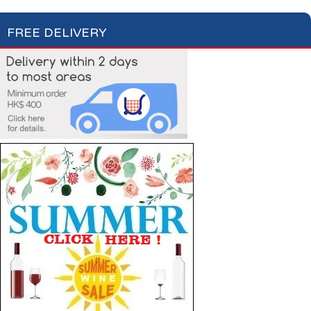
FREE DELIVERY