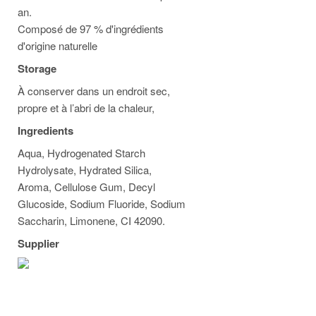
an.
Composé de 97 % d'ingrédients
d'origine naturelle
Storage
À conserver dans un endroit sec,
propre et à l’abri de la chaleur,
Ingredients
Aqua, Hydrogenated Starch
Hydrolysate, Hydrated Silica,
Aroma, Cellulose Gum, Decyl
Glucoside, Sodium Fluoride, Sodium
Saccharin, Limonene, CI 42090.
Supplier