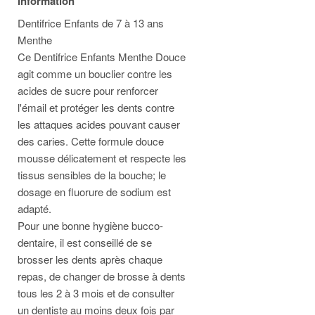
Information
Dentifrice Enfants de 7 à 13 ans
Menthe
Ce Dentifrice Enfants Menthe Douce
agit comme un bouclier contre les
acides de sucre pour renforcer
l'émail et protéger les dents contre
les attaques acides pouvant causer
des caries. Cette formule douce
mousse délicatement et respecte les
tissus sensibles de la bouche; le
dosage en fluorure de sodium est
adapté.
Pour une bonne hygiène bucco-
dentaire, il est conseillé de se
brosser les dents après chaque
repas, de changer de brosse à dents
tous les 2 à 3 mois et de consulter
un dentiste au moins deux fois par