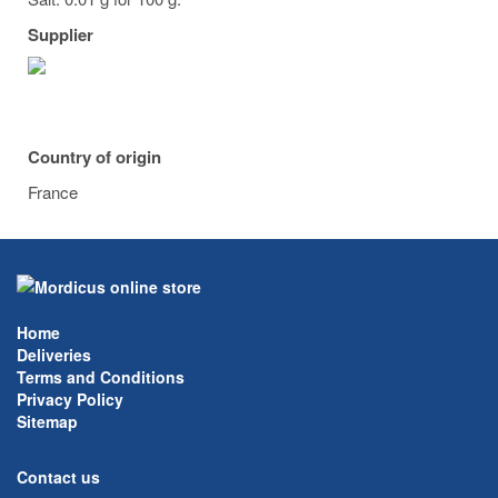
Supplier
Country of origin
France
Home
Deliveries
Terms and Conditions
Privacy Policy
Sitemap
Contact us