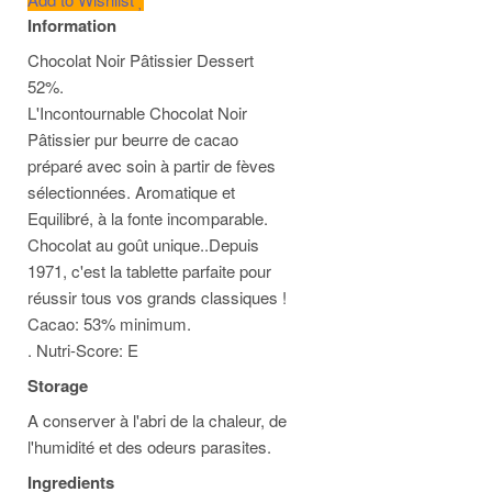
Information
Chocolat Noir Pâtissier Dessert
52%.
L'Incontournable Chocolat Noir
Pâtissier pur beurre de cacao
préparé avec soin à partir de fèves
sélectionnées. Aromatique et
Equilibré, à la fonte incomparable.
Chocolat au goût unique..Depuis
1971, c'est la tablette parfaite pour
réussir tous vos grands classiques !
Cacao: 53% minimum.
. Nutri-Score: E
Storage
A conserver à l'abri de la chaleur, de
l'humidité et des odeurs parasites.
Ingredients