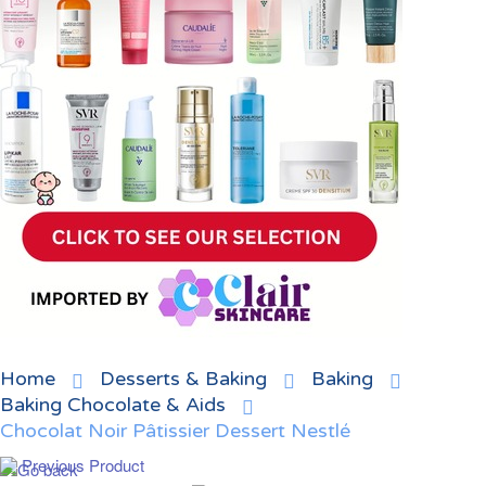
Home
Desserts & Baking
Baking
Baking Chocolate & Aids
Chocolat Noir Pâtissier Dessert Nestlé
Previous Product