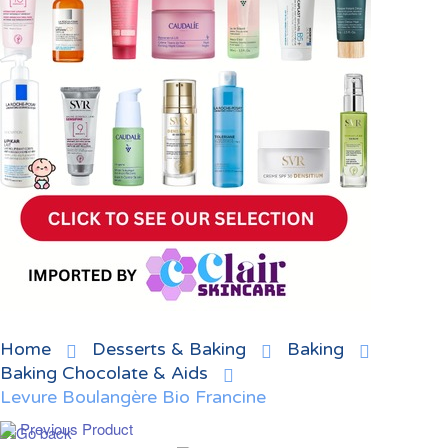
Home
Desserts & Baking
Baking
Baking Chocolate & Aids
Levure Boulangère Bio Francine
Previous Product