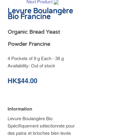
Next Product
Levure Boulangère
Bio Francine
Organic Bread Yeast
Powder Francine
4 Pockets of 9 g Each - 36 g
Availability:
Out of stock
HK$44.00
Information
Levure Boulangère Bio
Spécifiquement sélectionnée pour
des pains et brioches bien levés