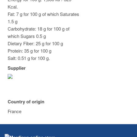
Kcal.
Fat: 7 g for 100 g of which Saturates
1.5 g
Carbohydrate: 18 g for 100 g of
which Sugars 0.5 g
Dietary Fiber: 25 g for 100 g
Protein: 35 g for 100 g
Salt: 0.51 g for 100 g.
Supplier
Country of origin
France