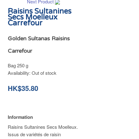
Next Product
Raisins Sultanines
Secs Moelleux
Carrefour
Golden Sultanas Raisins
Carrefour
Bag 250 g
Availability:
Out of stock
HK$35.80
Information
Raisins Sultanines Secs Moelleux.
Issus de variétés de raisin