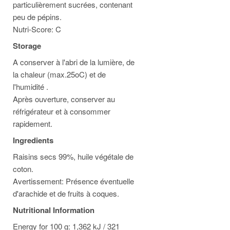
particulièrement sucrées, contenant
peu de pépins.
Nutri-Score: C
Storage
A conserver à l'abri de la lumière, de
la chaleur (max.25oC) et de
l'humidité .
Après ouverture, conserver au
réfrigérateur et à consommer
rapidement.
Ingredients
Raisins secs 99%, huile végétale de
coton.
Avertissement: Présence éventuelle
d'arachide et de fruits à coques.
Nutritional Information
Energy for 100 g: 1,362 kJ / 321