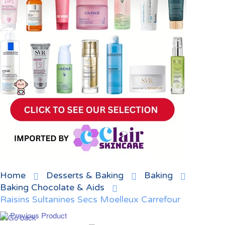
Home
Desserts & Baking
Baking
Baking Chocolate & Aids
Raisins Sultanines Secs Moelleux Carrefour
Previous Product