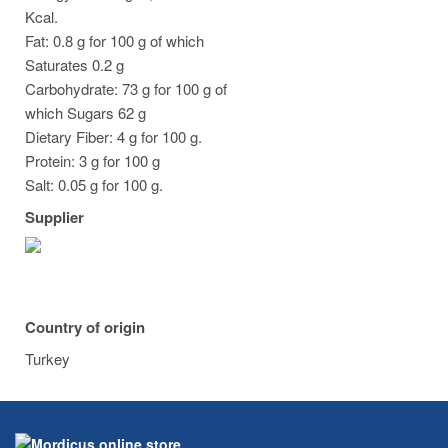
Kcal.
Fat: 0.8 g for 100 g of which
Saturates 0.2 g
Carbohydrate: 73 g for 100 g of
which Sugars 62 g
Dietary Fiber: 4 g for 100 g.
Protein: 3 g for 100 g
Salt: 0.05 g for 100 g.
Supplier
Country of origin
Turkey