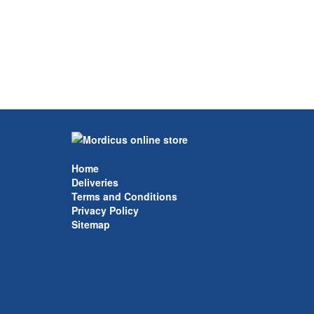
Home
Deliveries
Terms and Conditions
Privacy Policy
Sitemap