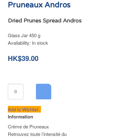
Pruneaux Andros
Dried Prunes Spread Andros
Glass Jar 450 g
Availability:
In stock
HK$39.00
Add to Wishlist
Information
Crème de Pruneaux
Retrouvez toute l’intensité du