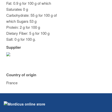
Fat: 0.9 g for 100 g of which
Saturates 0 g
Carbohydrate: 55 g for 100 g of
which Sugars 53 g
Protein: 2 g for 100 g
Dietary Fiber: 5 g for 100 g
Salt: 0 g for 100 g.
Supplier
Country of origin
France