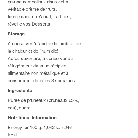
pruneaux moelleux.dans cette
véritable crème de fruits.
Idéale dans un Yaourt, Tartines,
réveille vos Desserts.
Storage
A conserver à l'abri de la lumière, de
la chaleur et de l'humidité.
Après ouverture, à conserver au
réfrigérateur dans un récipient
alimentaire non métallique et à
consommer dans les 3 semaines.
Ingredients
Purée de pruneaux (pruneaux 65%,
eau), sucre.
Nutritional Information
Energy for 100 g: 1,042 kJ / 246
Kcal.