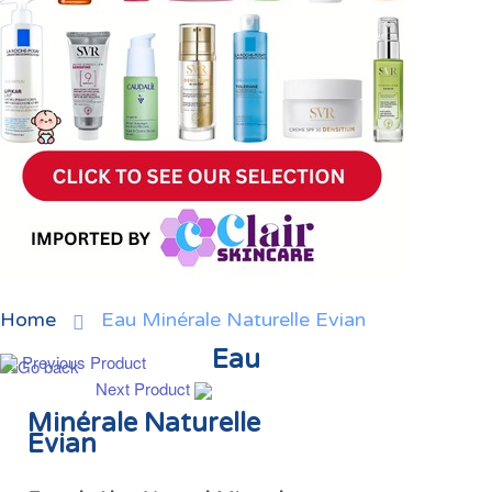
Home
Eau Minérale Naturelle Evian
Eau
Previous Product
Next Product
Minérale Naturelle
Evian