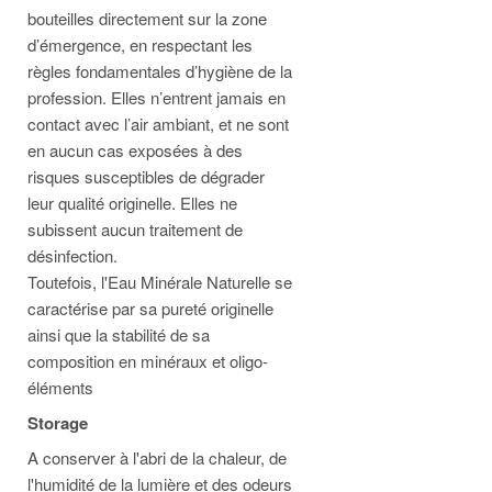
bouteilles directement sur la zone
d’émergence, en respectant les
règles fondamentales d’hygiène de la
profession. Elles n’entrent jamais en
contact avec l’air ambiant, et ne sont
en aucun cas exposées à des
risques susceptibles de dégrader
leur qualité originelle. Elles ne
subissent aucun traitement de
désinfection.
Toutefois, l'Eau Minérale Naturelle se
caractérise par sa pureté originelle
ainsi que la stabilité de sa
composition en minéraux et oligo-
éléments
Storage
A conserver à l'abri de la chaleur, de
l'humidité de la lumière et des odeurs