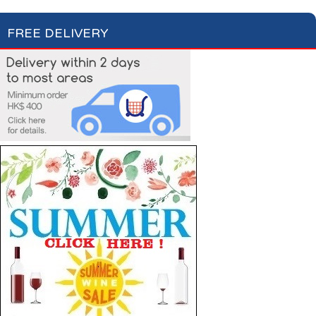
FREE DELIVERY