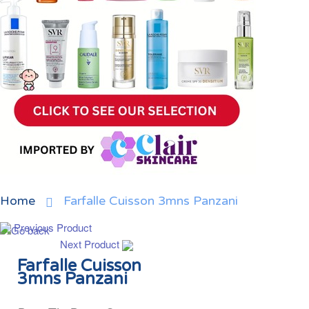
Home
Farfalle Cuisson 3mns Panzani
Previous Product
Next Product
Farfalle Cuisson
3mns Panzani