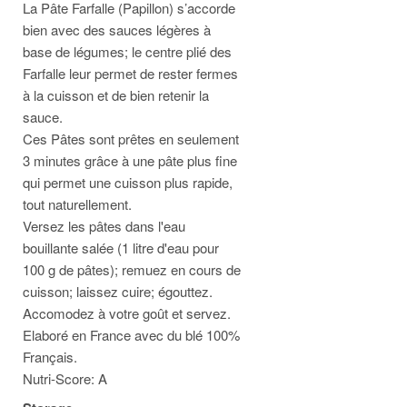
La Pâte Farfalle (Papillon) s’accorde
bien avec des sauces légères à
base de légumes; le centre plié des
Farfalle leur permet de rester fermes
à la cuisson et de bien retenir la
sauce.
Ces Pâtes sont prêtes en seulement
3 minutes grâce à une pâte plus fine
qui permet une cuisson plus rapide,
tout naturellement.
Versez les pâtes dans l'eau
bouillante salée (1 litre d'eau pour
100 g de pâtes); remuez en cours de
cuisson; laissez cuire; égouttez.
Accomodez à votre goût et servez.
Elaboré en France avec du blé 100%
Français.
Nutri-Score: A