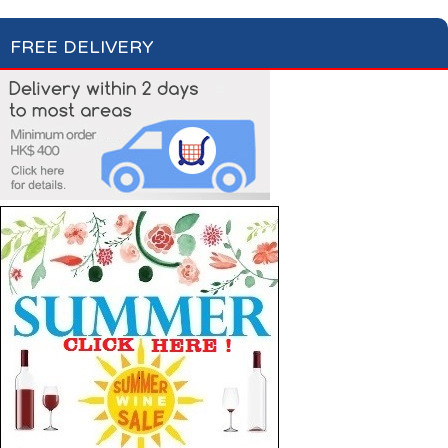
FREE DELIVERY