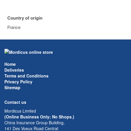
Country of origin
France
Home
Deliveries
Terms and Conditions
Privacy Policy
Sitemap
Contact us
Mordicus Limited
(Online Business Only; No Shops.)
China Insurance Group Building,
141 Des Voeux Road Central