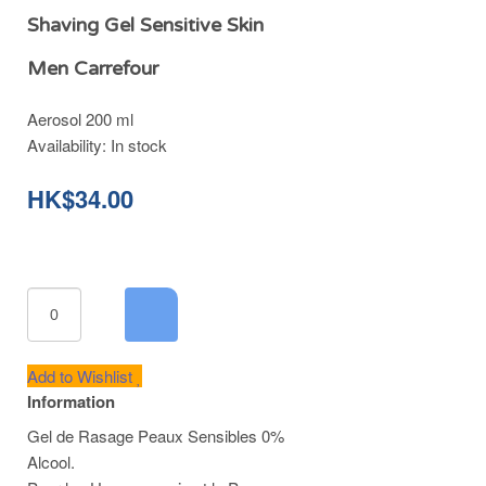
Shaving Gel Sensitive Skin
Men Carrefour
Aerosol 200 ml
Availability:
In stock
HK$34.00
Add to Wishlist
Information
Gel de Rasage Peaux Sensibles 0%
Alcool.