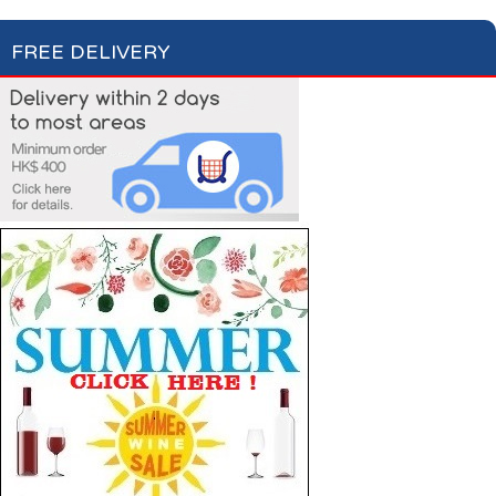
FREE DELIVERY