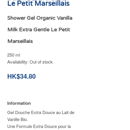
Le Petit Marseillais
Shower Gel Organic Vanilla
Milk Extra Gentle Le Petit
Marseillais
250 ml
Availability:
Out of stock
HK$34.80
Information
Gel Douche Extra Douce au Lait de
Vanille Bio.
Une Formule Extra Douce pour la