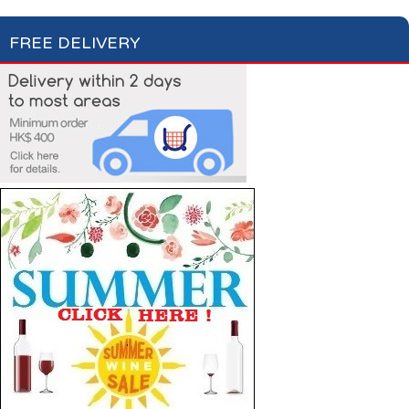
FREE DELIVERY