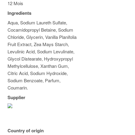
12 Mois
Ingredients
Aqua, Sodium Laureth Sulfate,
Cocamidopropyl Betaine, Sodium
Chloride, Glycerin, Vanilla Planifolia
Fruit Extract, Zea Mays Starch,
Levulinic Acid, Sodium Levulinate,
Glycol Distearate, Hydroxypropyl
Methylcellulose, Xanthan Gum,
Citric Acid, Sodium Hydroxide,
Sodium Benzoate, Parfum,
Coumarin.
Supplier
Country of origin