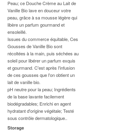
Peau; ce Douche Crème au Lait de
Vanille Bio lave en douceur votre
peau, grâce à sa mousse légère qui
libère un parfum gourmand et
ensoleillé.
Issues du commerce équitable, Ces
Gousses de Vanille Bio sont
récoltées à la main, puis séchées au
soleil pour libérer un parfum exquis
et gourmand. C'est après l'infusion
de ces gousses que l'on obtient un
lait de vanille bio.
pH neutre pour la peau; Ingrédients
de la base lavante facilement
biodégradables; Enrichi en agent
hydratant d'origine végétale; Testé
sous contrôle dermatologique..
Storage