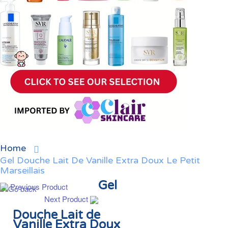
Home
Gel Douche Lait De Vanille Extra Doux Le Petit
Marseillais
Gel
Previous Product
Next Product
Douche Lait de
Vanille Extra Doux