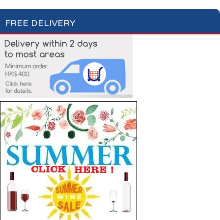
FREE DELIVERY