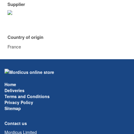
Supplier
Country of origin
France
Home
Deliveries
Terms and Conditions
Privacy Policy
Sitemap
Contact us
Mordicus Limited