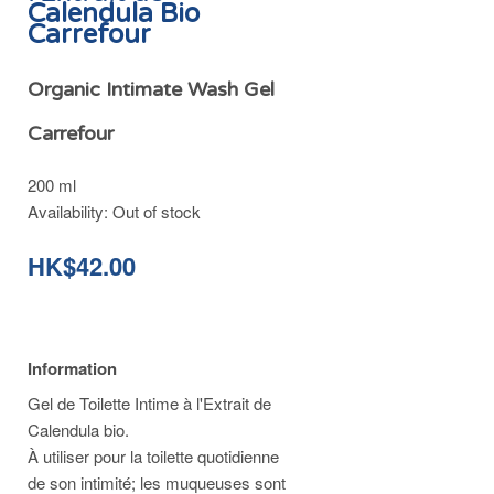
Calendula Bio
Carrefour
Organic Intimate Wash Gel
Carrefour
200 ml
Availability:
Out of stock
HK$42.00
Information
Gel de Toilette Intime à l'Extrait de
Calendula bio.
À utiliser pour la toilette quotidienne
de son intimité; les muqueuses sont