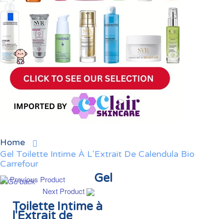
Home
Gel Toilette Intime À L'Extrait De Calendula Bio
Carrefour
Gel
Previous Product
Next Product
Toilette Intime à
l'Extrait de