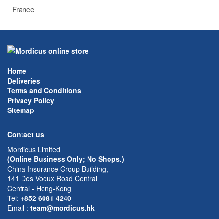
France
Home
Deliveries
Terms and Conditions
Privacy Policy
Sitemap
Contact us
Mordicus Limited
(Online Business Only; No Shops.)
China Insurance Group Building,
141 Des Voeux Road Central
Central - Hong-Kong
Tel:
+852 6081 4240
Email
:
team@mordicus.hk