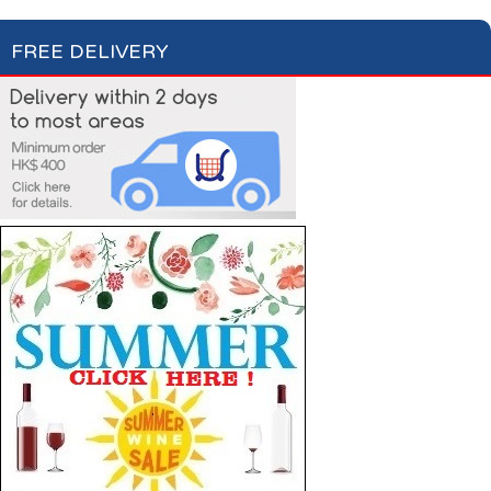
FREE DELIVERY