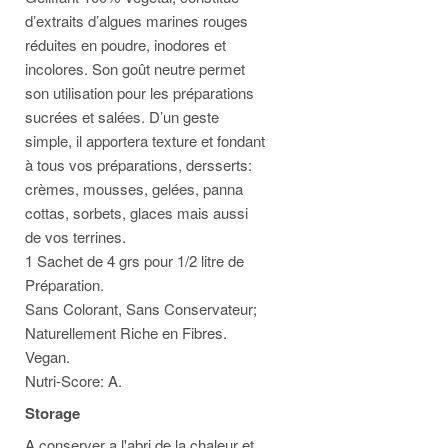
d’extraits d’algues marines rouges
réduites en poudre, inodores et
incolores. Son goût neutre permet
son utilisation pour les préparations
sucrées et salées. D’un geste
simple, il apportera texture et fondant
à tous vos préparations, dersserts:
crèmes, mousses, gelées, panna
cottas, sorbets, glaces mais aussi
de vos terrines.
1 Sachet de 4 grs pour 1/2 litre de
Préparation.
Sans Colorant, Sans Conservateur;
Naturellement Riche en Fibres.
Vegan.
Nutri-Score: A.
Storage
A conserver a l'abri de la chaleur et