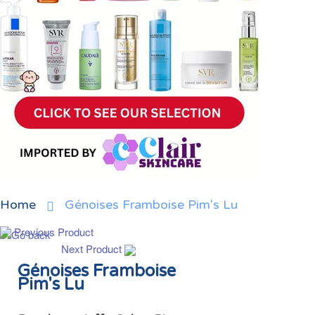
Home
Génoises Framboise Pim's Lu
Previous Product
Next Product
Génoises Framboise
Pim's Lu