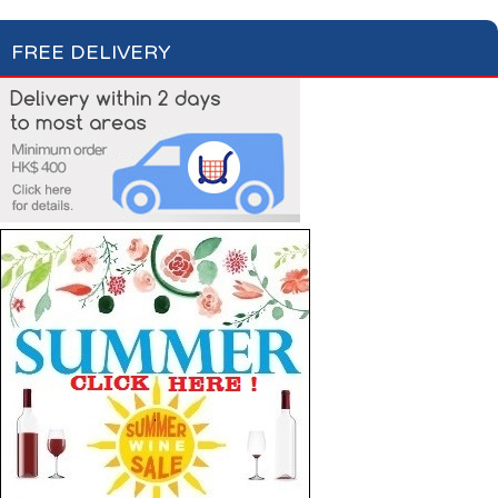
FREE DELIVERY