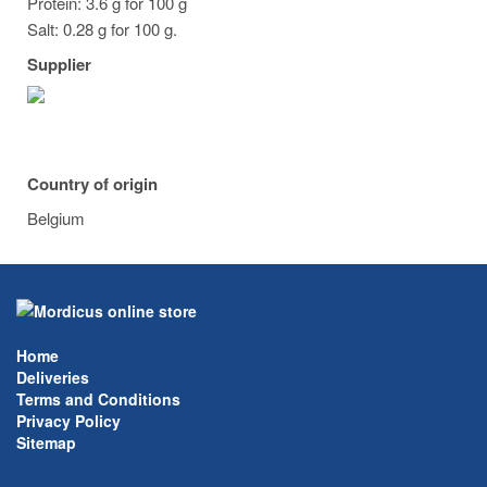
Protein: 3.6 g for 100 g
Salt: 0.28 g for 100 g.
Supplier
Country of origin
Belgium
Home
Deliveries
Terms and Conditions
Privacy Policy
Sitemap