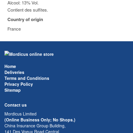
Alcool: 13% Vol.
Contient des sulfites.
Country of origin
France
Home
Deliveries
Terms and Conditions
Privacy Policy
Sitemap
Contact us
Mordicus Limited
(Online Business Only; No Shops.)
China Insurance Group Building,
141 Des Voeux Road Central