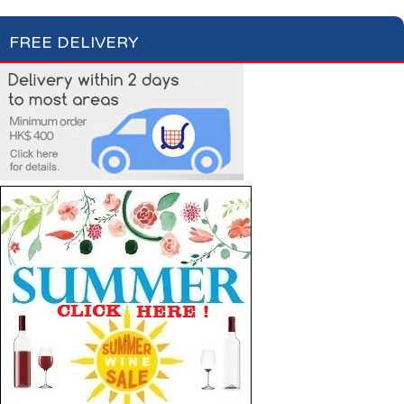
FREE DELIVERY