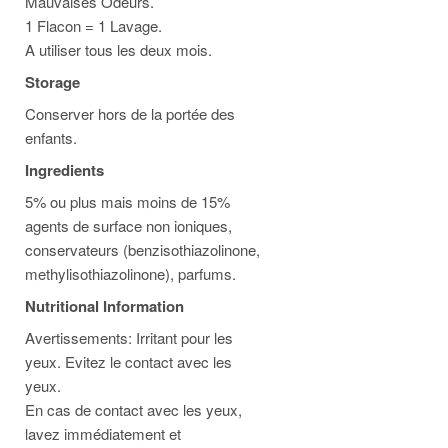
Mauvaises Odeurs.
1 Flacon = 1 Lavage.
A utiliser tous les deux mois.
Storage
Conserver hors de la portée des
enfants.
Ingredients
5% ou plus mais moins de 15%
agents de surface non ioniques,
conservateurs (benzisothiazolinone,
methylisothiazolinone), parfums.
Nutritional Information
Avertissements: Irritant pour les
yeux. Evitez le contact avec les
yeux.
En cas de contact avec les yeux,
lavez immédiatement et