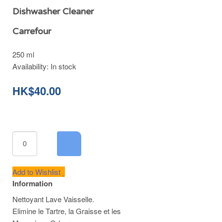
Dishwasher Cleaner
Carrefour
250 ml
Availability:
In stock
HK$40.00
Add to Wishlist
Information
Nettoyant Lave Vaisselle.
Elimine le Tartre, la Graisse et les