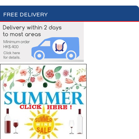
FREE DELIVERY