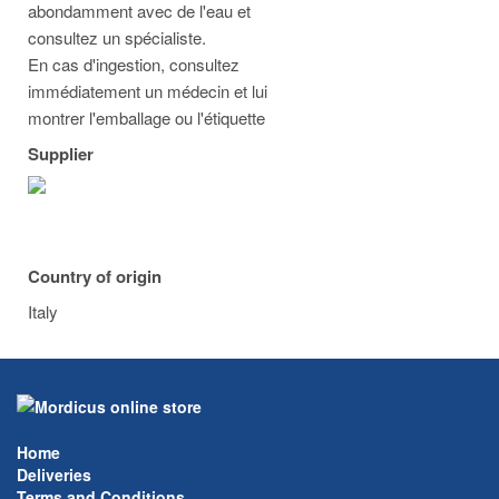
abondamment avec de l'eau et
consultez un spécialiste.
En cas d'ingestion, consultez
immédiatement un médecin et lui
montrer l'emballage ou l'étiquette
Supplier
Country of origin
Italy
Home
Deliveries
Terms and Conditions