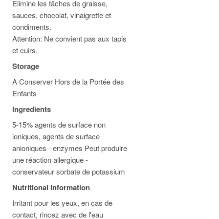
Elimine les tâches de graisse,
sauces, chocolat, vinaigrette et
condiments.
Attention: Ne convient pas aux tapis
et cuirs.
Storage
A Conserver Hors de la Portée des
Enfants
Ingredients
5-15% agents de surface non
ioniques, agents de surface
anioniques - enzymes Peut produire
une réaction allergique -
conservateur sorbate de potassium
Nutritional Information
Irritant pour les yeux, en cas de
contact, rincez avec de l'eau