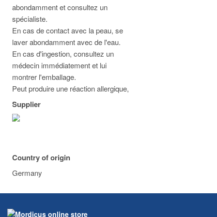
abondamment et consultez un
spécialiste.
En cas de contact avec la peau, se
laver abondamment avec de l'eau.
En cas d'ingestion, consultez un
médecin immédiatement et lui
montrer l'emballage.
Peut produire une réaction allergique,
Supplier
Country of origin
Germany