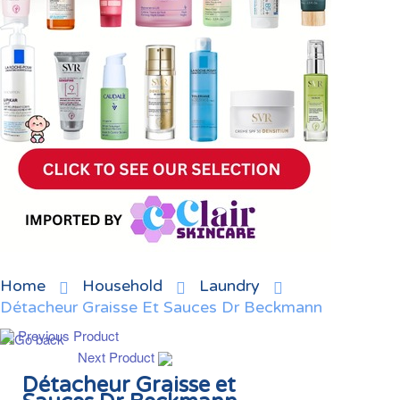
Home
Household
Laundry
Détacheur Graisse Et Sauces Dr Beckmann
Previous Product
Next Product
Détacheur Graisse et