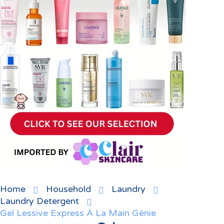
Home
Household
Laundry
Laundry Detergent
Gel Lessive Express À La Main Génie