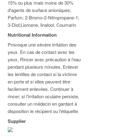
15% ou plus mais moins de 30%
d'agents de surface anioniques;
Parfum; 2-Bromo-2-Nitropropane-1;
3-Diol;Liomene, linalool, Coumarin
Nutritional Information
Provoque une sévère irritation des
yeux. En cas de contact avec les
yeux, Rincer avec précaution à l'eau
pendant plusieurs minutes. Enlever
les lentilles de contact si la victime
en porte et si elles peuvent être
facilement enlevées. Continuer à
rincer; si l'irritation oculaire persiste,
consulter un médecin en gardant à
disposition le récipient ou l'étiquette.
Supplier