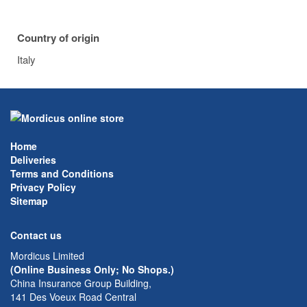
Country of origin
Italy
Home
Deliveries
Terms and Conditions
Privacy Policy
Sitemap
Contact us
Mordicus Limited
(Online Business Only; No Shops.)
China Insurance Group Building,
141 Des Voeux Road Central