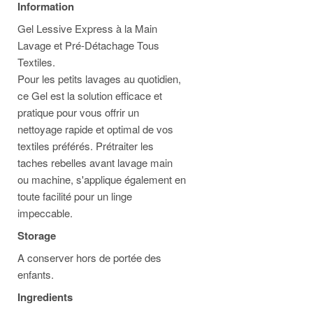
Information
Gel Lessive Express à la Main
Lavage et Pré-Détachage Tous
Textiles.
Pour les petits lavages au quotidien,
ce Gel est la solution efficace et
pratique pour vous offrir un
nettoyage rapide et optimal de vos
textiles préférés. Prétraiter les
taches rebelles avant lavage main
ou machine, s'applique également en
toute facilité pour un linge
impeccable.
Storage
A conserver hors de portée des
enfants.
Ingredients