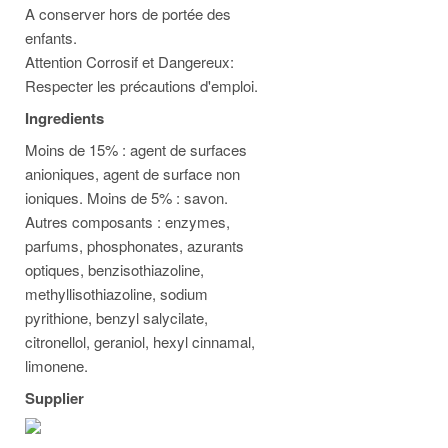
A conserver hors de portée des
enfants.
Attention Corrosif et Dangereux:
Respecter les précautions d'emploi.
Ingredients
Moins de 15% : agent de surfaces
anioniques, agent de surface non
ioniques. Moins de 5% : savon.
Autres composants : enzymes,
parfums, phosphonates, azurants
optiques, benzisothiazoline,
methyllisothiazoline, sodium
pyrithione, benzyl salycilate,
citronellol, geraniol, hexyl cinnamal,
limonene.
Supplier