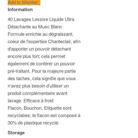
Add to Wishlist
Information
40 Lavages Lessive Liquide Ultra
Détachante au Musc Blanc
Formule enrichie au dégraissant,
coeur de l'expertise Chanteclair, afin
d'apporter un pouvoir détachant
encore plus fort; cela permet
également de conférer un pouvoir
pré-traitant. Pour la majeure partie
des taches, cela signifie que vous
n’avez plus besoin d’utiliser un
produit complémentaire avant
lavage. Efficace à froid
Flacon, Bouchon, Etiquette sont
recyclabes; le flacon est composé à
30% de plastique recyclé.
Storage