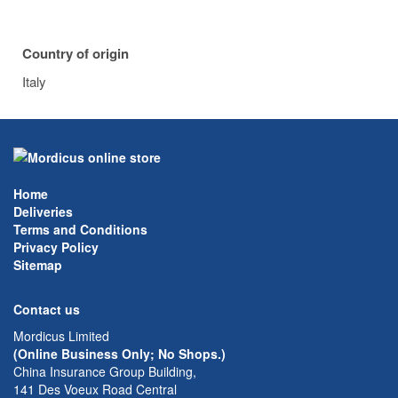
Country of origin
Italy
Home
Deliveries
Terms and Conditions
Privacy Policy
Sitemap
Contact us
Mordicus Limited
(Online Business Only; No Shops.)
China Insurance Group Building,
141 Des Voeux Road Central