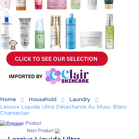
Home
Household
Laundry
Lessive Liquide Ultra Détachante Au Musc Blanc
Chanteclair
Previous Product
Next Product