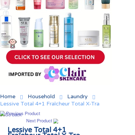
Home
Household
Laundry
Lessive Total 4+1 Fraîcheur Total X-Tra
Previous Product
Next Product
Lessive Total 4+1