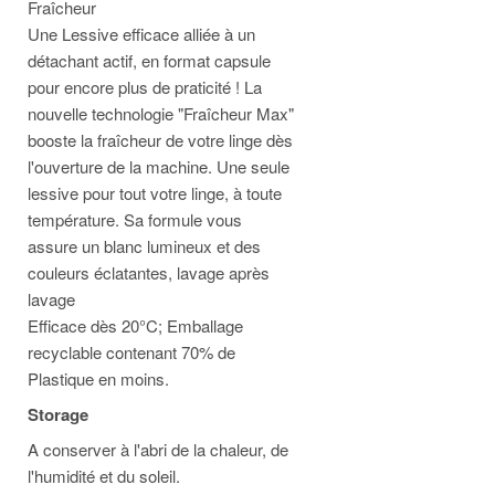
Fraîcheur
Une Lessive efficace alliée à un
détachant actif, en format capsule
pour encore plus de praticité ! La
nouvelle technologie "Fraîcheur Max"
booste la fraîcheur de votre linge dès
l'ouverture de la machine. Une seule
lessive pour tout votre linge, à toute
température. Sa formule vous
assure un blanc lumineux et des
couleurs éclatantes, lavage après
lavage
Efficace dès 20°C; Emballage
recyclable contenant 70% de
Plastique en moins.
Storage
A conserver à l'abri de la chaleur, de
l'humidité et du soleil.