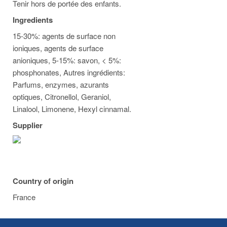
Tenir hors de portée des enfants.
Ingredients
15-30%: agents de surface non
ioniques, agents de surface
anioniques, 5-15%: savon, < 5%:
phosphonates, Autres ingrédients:
Parfums, enzymes, azurants
optiques, Citronellol, Geraniol,
Linalool, Limonene, Hexyl cinnamal.
Supplier
Country of origin
France