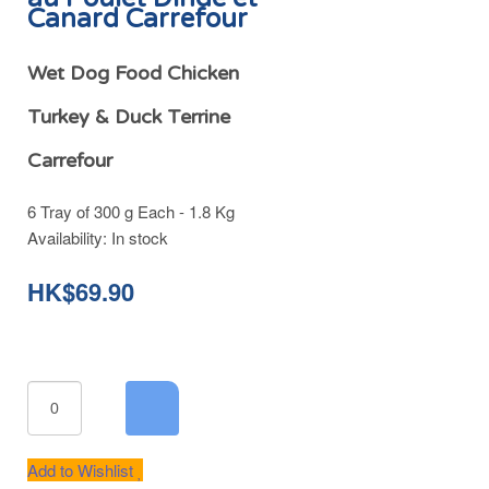
Canard Carrefour
Wet Dog Food Chicken
Turkey & Duck Terrine
Carrefour
6 Tray of 300 g Each - 1.8 Kg
Availability:
In stock
HK$69.90
Add to Wishlist