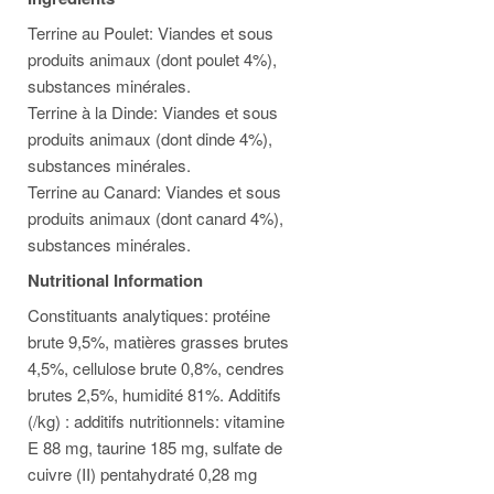
Terrine au Poulet: Viandes et sous
produits animaux (dont poulet 4%),
substances minérales.
Terrine à la Dinde: Viandes et sous
produits animaux (dont dinde 4%),
substances minérales.
Terrine au Canard: Viandes et sous
produits animaux (dont canard 4%),
substances minérales.
Nutritional Information
Constituants analytiques: protéine
brute 9,5%, matières grasses brutes
4,5%, cellulose brute 0,8%, cendres
brutes 2,5%, humidité 81%. Additifs
(/kg) : additifs nutritionnels: vitamine
E 88 mg, taurine 185 mg, sulfate de
cuivre (II) pentahydraté 0,28 mg