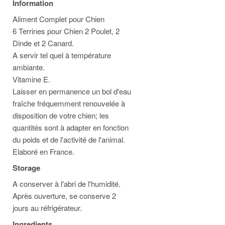
Information
Aliment Complet pour Chien
6 Terrines pour Chien 2 Poulet, 2
Dinde et 2 Canard.
A servir tel quel à température
ambiante.
Vitamine E.
Laisser en permanence un bol d'eau
fraîche fréquemment renouvelée à
disposition de votre chien; les
quantités sont à adapter en fonction
du poids et de l'activité de l'animal.
Elaboré en France.
Storage
A conserver à l'abri de l'humidité.
Après ouverture, se conserve 2
jours au réfrigérateur.
Ingredients