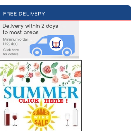
FREE DELIVERY