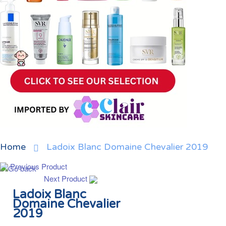
Home
Ladoix Blanc Domaine Chevalier 2019
Previous Product
Next Product
Ladoix Blanc
Domaine Chevalier
2019