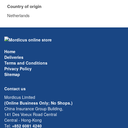
Country of origin
Netherlands
Home
Deliveries
Terms and Conditions
Privacy Policy
Sitemap
Contact us
Mordicus Limited
(Online Business Only; No Shops.)
China Insurance Group Building,
141 Des Voeux Road Central
Central - Hong-Kong
Tel:
+852 6081 4240