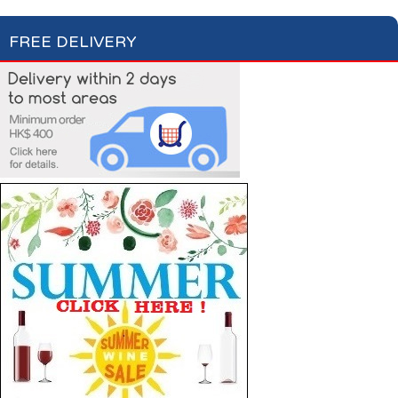
FREE DELIVERY