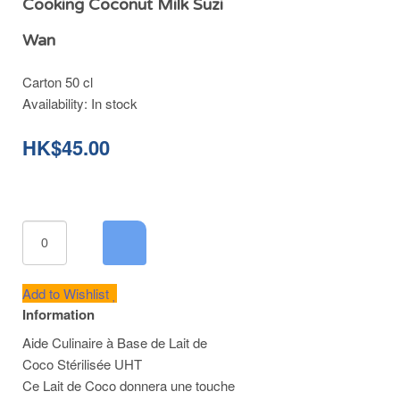
Cooking Coconut Milk Suzi
Wan
Carton 50 cl
Availability:
In stock
HK$45.00
Add to Wishlist
Information
Aide Culinaire à Base de Lait de
Coco Stérilisée UHT
Ce Lait de Coco donnera une touche