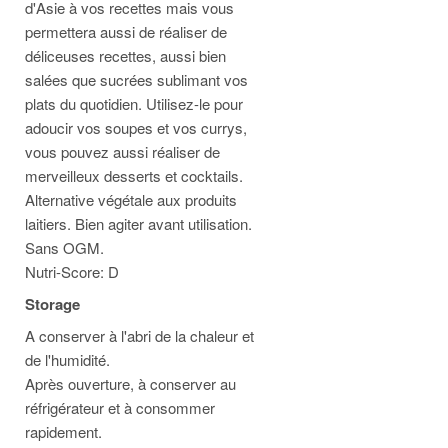
d'Asie à vos recettes mais vous
permettera aussi de réaliser de
déliceuses recettes, aussi bien
salées que sucrées sublimant vos
plats du quotidien. Utilisez-le pour
adoucir vos soupes et vos currys,
vous pouvez aussi réaliser de
merveilleux desserts et cocktails.
Alternative végétale aux produits
laitiers.
Bien agiter avant utilisation.
Sans OGM.
Nutri-Score: D
Storage
A conserver à l'abri de la chaleur et
de l'humidité.
Après ouverture, à conserver au
réfrigérateur et à consommer
rapidement.