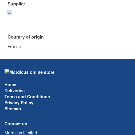
Supplier
Country of origin
France
Home
Deliveries
Terms and Conditions
Privacy Policy
Sitemap
Contact us
Mordicus Limited