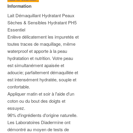
Information
Lait Démaquillant Hydratant Peaux
Sèches & Sensibles Hydratant PH5
Essentiel
Enlève délicatement les impuretés et
toutes traces de maquillage, même
waterproof et apporte à la peau
hydratation et nutrition. Votre peau
est simultanément apaisée et
adoucie; parfaitement démaquillée et
est intensément hydratée, souple et
confortable.
Appliquer matin et soir à l'aide d'un
coton ou du bout des doigts et
essuyez.
96% d'ingrédients d'origine naturelle.
Les Laboratoires Diadermine ont
démontré au moyen de tests de