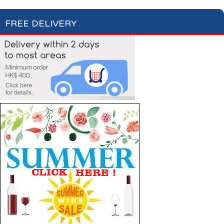
FREE DELIVERY