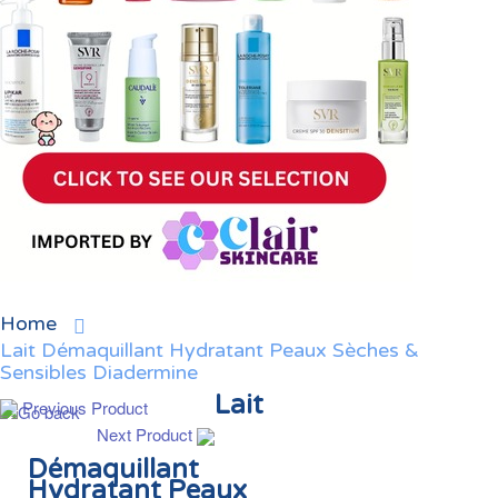
Home
Lait Démaquillant Hydratant Peaux Sèches &
Sensibles Diadermine
Lait
Previous Product
Next Product
Démaquillant
Hydratant Peaux