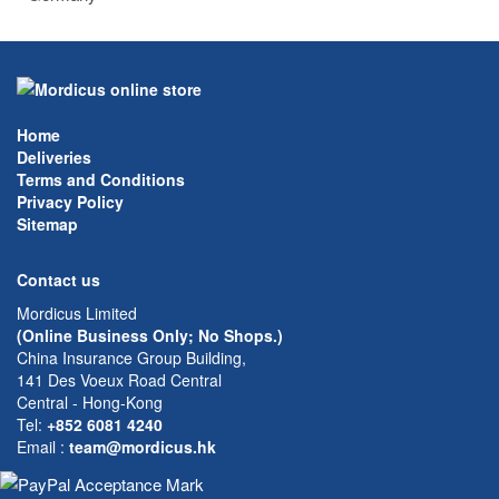
Home
Deliveries
Terms and Conditions
Privacy Policy
Sitemap
Contact us
Mordicus Limited
(Online Business Only; No Shops.)
China Insurance Group Building,
141 Des Voeux Road Central
Central - Hong-Kong
Tel:
+852 6081 4240
Email
:
team@mordicus.hk