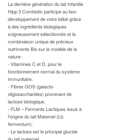
La dernière génération du lait Infantile
Hipp 3 Combiotic participe au bon
développement de votre bébé grâce
à des ingrédients biologiques
soigneusement sélectionnés et la
combinaison unique de précieux
nutriments Bio sur le modèle de la
nature :
- Vitamines C et D, pour le
fonctionnement normal du système
immunitaire.
- Fibres GOS (galacto-
oligosaccharides) provenant de
lactose biologique.
- FLM – Ferments Lactiques issus à
l'origine du lait Maternel (Lb.
fermentum).
- Le lactose est le principal glucide
du lait maternel.