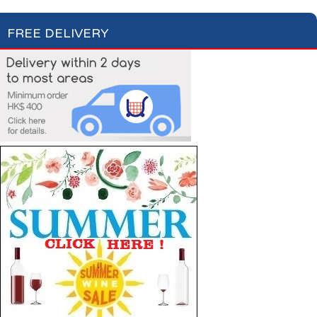
FREE DELIVERY