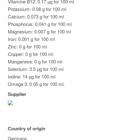
Vitamine B12: 0.17 µg for 100 ml
Potassium: 0.08 g for 100 ml
Calcium: 0.073 g for 100 ml
Phosphorus: 0.041 g for 100 ml
Magnesium: 0.007 g for 100 ml
Iron: 0.001 g for 100 ml
Zinc: 0 g for 100 ml
Copper: 0 g for 100 ml
Manganese: 0 g for 100 ml
Selenium: 3.5 µg for 100 ml
Iodine: 14 µg for 100 ml
Omega 3: 0.05 g for 100 ml.
Supplier
Country of origin
Germany