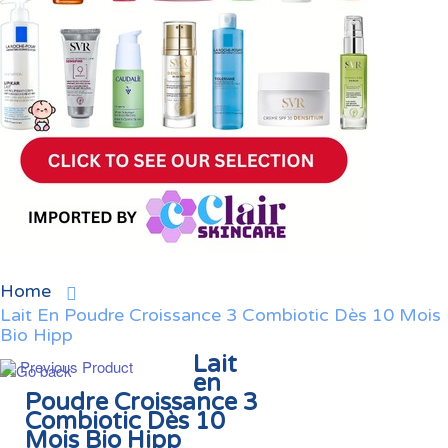
Home
Lait En Poudre Croissance 3 Combiotic Dès 10 Mois
Bio Hipp
Lait
Previous Product
en
Poudre Croissance 3
Combiotic Dès 10
Mois Bio Hipp