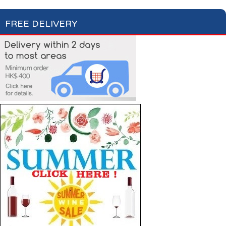
FREE DELIVERY