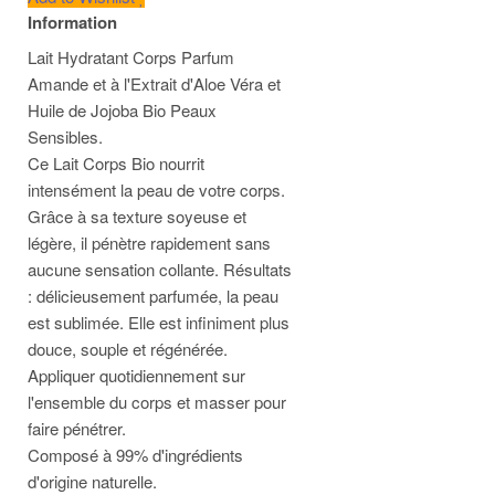
Information
Lait Hydratant Corps Parfum
Amande et à l'Extrait d'Aloe Véra et
Huile de Jojoba Bio Peaux
Sensibles.
Ce Lait Corps Bio nourrit
intensément la peau de votre corps.
Grâce à sa texture soyeuse et
légère, il pénètre rapidement sans
aucune sensation collante. Résultats
: délicieusement parfumée, la peau
est sublimée. Elle est infiniment plus
douce, souple et régénérée.
Appliquer quotidiennement sur
l'ensemble du corps et masser pour
faire pénétrer.
Composé à 99% d'ingrédients
d'origine naturelle.