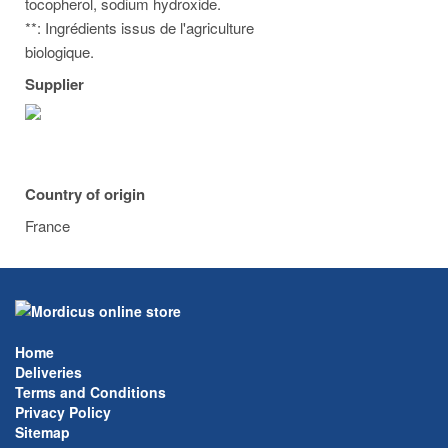
tocopherol, sodium hydroxide.
**: Ingrédients issus de l'agriculture
biologique.
Supplier
Country of origin
France
Home
Deliveries
Terms and Conditions
Privacy Policy
Sitemap