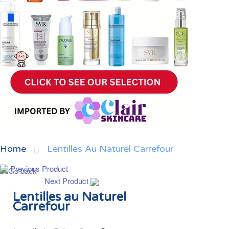
Home
Lentilles Au Naturel Carrefour
Previous Product
Next Product
Lentilles au Naturel
Carrefour