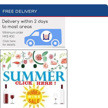
FREE DELIVERY