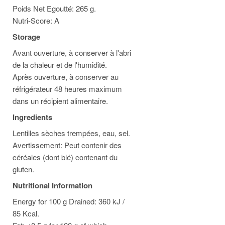
Poids Net Egoutté: 265 g.
Nutri-Score: A
Storage
Avant ouverture, à conserver à l'abri
de la chaleur et de l'humidité.
Après ouverture, à conserver au
réfrigérateur 48 heures maximum
dans un récipient alimentaire.
Ingredients
Lentilles sèches trempées, eau, sel.
Avertissement: Peut contenir des
céréales (dont blé) contenant du
gluten.
Nutritional Information
Energy for 100 g Drained: 360 kJ /
85 Kcal.