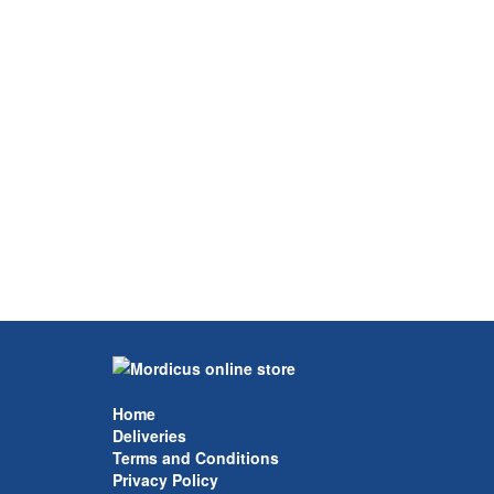
Home
Deliveries
Terms and Conditions
Privacy Policy