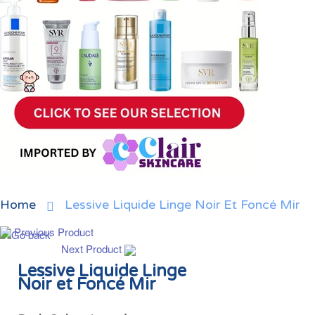
Home
Lessive Liquide Linge Noir Et Foncé Mir
Previous Product
Next Product
Lessive Liquide Linge
Noir et Foncé Mir