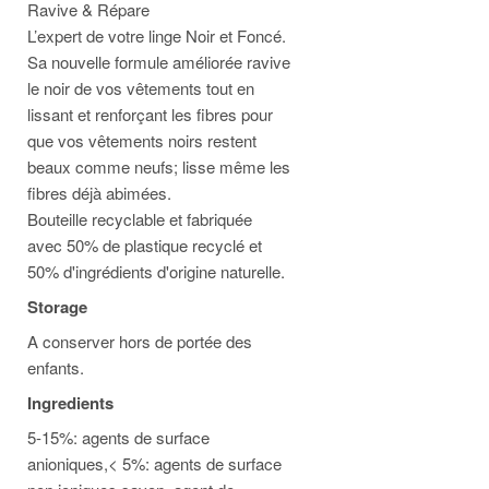
Ravive & Répare
L’expert de votre linge Noir et Foncé.
Sa nouvelle formule améliorée ravive
le noir de vos vêtements tout en
lissant et renforçant les fibres pour
que vos vêtements noirs restent
beaux comme neufs; lisse même les
fibres déjà abimées.
Bouteille recyclable et fabriquée
avec 50% de plastique recyclé et
50% d'ingrédients d'origine naturelle.
Storage
A conserver hors de portée des
enfants.
Ingredients
5-15%: agents de surface
anioniques,< 5%: agents de surface