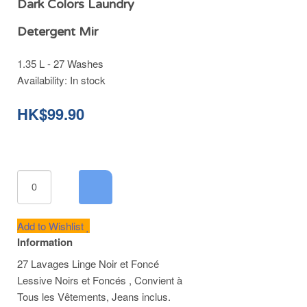
Dark Colors Laundry
Detergent Mir
1.35 L - 27 Washes
Availability:
In stock
HK$99.90
Add to Wishlist
Information
27 Lavages Linge Noir et Foncé
Lessive Noirs et Foncés , Convient à
Tous les Vêtements, Jeans inclus.