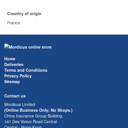
Country of origin
France
Home
Deliveries
Terms and Conditions
Privacy Policy
Sitemap
Contact us
Mordicus Limited
(Online Business Only; No Shops.)
China Insurance Group Building,
141 Des Voeux Road Central
Central - Hong-Kong