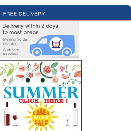
FREE DELIVERY