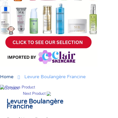
Home
Levure Boulangère Francine
Previous Product
Next Product
Levure Boulangère
Francine