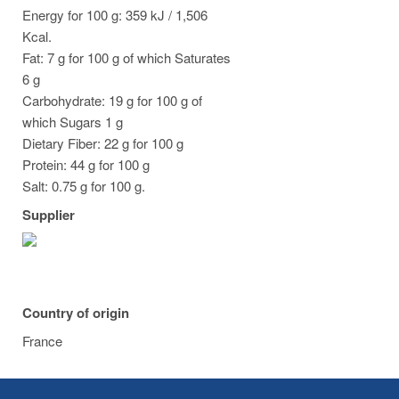
Energy for 100 g: 359 kJ / 1,506
Kcal.
Fat: 7 g for 100 g of which Saturates
6 g
Carbohydrate: 19 g for 100 g of
which Sugars 1 g
Dietary Fiber: 22 g for 100 g
Protein: 44 g for 100 g
Salt: 0.75 g for 100 g.
Supplier
Country of origin
France