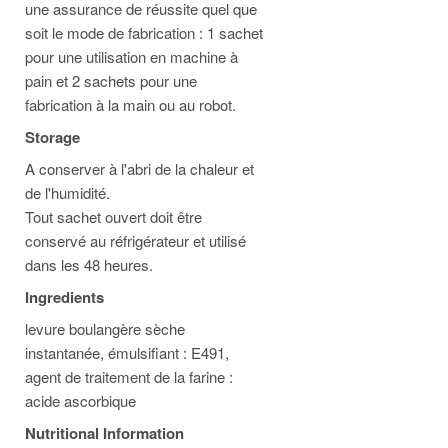
une assurance de réussite quel que
soit le mode de fabrication : 1 sachet
pour une utilisation en machine à
pain et 2 sachets pour une
fabrication à la main ou au robot.
Storage
A conserver à l'abri de la chaleur et
de l'humidité.
Tout sachet ouvert doit être
conservé au réfrigérateur et utilisé
dans les 48 heures.
Ingredients
levure boulangère sèche
instantanée, émulsifiant : E491,
agent de traitement de la farine :
acide ascorbique
Nutritional Information