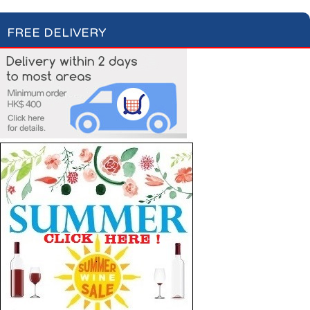
FREE DELIVERY