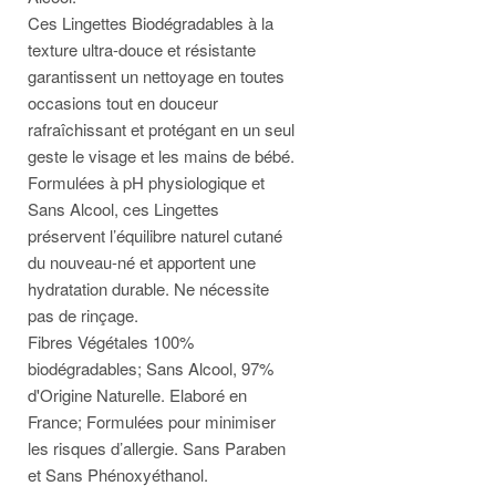
Ces Lingettes Biodégradables à la
texture ultra-douce et résistante
garantissent un nettoyage en toutes
occasions tout en douceur
rafraîchissant et protégant en un seul
geste le visage et les mains de bébé.
Formulées à pH physiologique et
Sans Alcool, ces Lingettes
préservent l’équilibre naturel cutané
du nouveau-né et apportent une
hydratation durable. Ne nécessite
pas de rinçage.
Fibres Végétales 100%
biodégradables; Sans Alcool, 97%
d'Origine Naturelle. Elaboré en
France; Formulées pour minimiser
les risques d’allergie. Sans Paraben
et Sans Phénoxyéthanol.