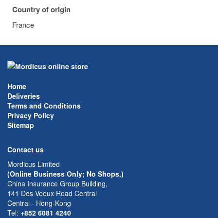
Country of origin
France
Home
Deliveries
Terms and Conditions
Privacy Policy
Sitemap
Contact us
Mordicus Limited
(Online Business Only; No Shops.)
China Insurance Group Building,
141 Des Voeux Road Central
Central - Hong-Kong
Tel:
+852 6081 4240