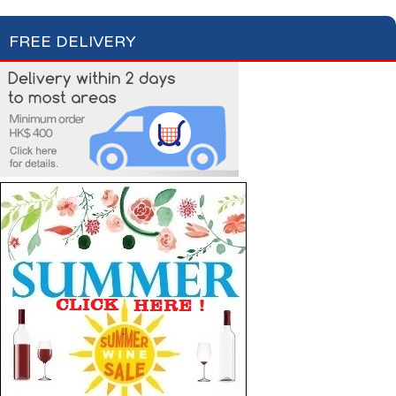
FREE DELIVERY