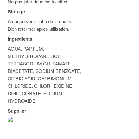
Ne pas jeter dans les toilettes.
Storage
A conserver à l'abri de la chaleur.
Bien refermer après utilisation.
Ingredients
AQUA, PARFUM,
METHYLPROPANEDIOL,
TETRASODIUM GLUTAMATE
DIACETATE, SODIUM BENZOATE,
CITRIC ACID, CETRIMONIUM
CHLORIDE, CHLORHEXIDINE
DIGLUCONATE, SODIUM
HYDROXIDE.
Supplier