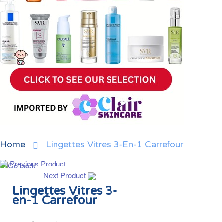
Home
Lingettes Vitres 3-En-1 Carrefour
Previous Product
Next Product
Lingettes Vitres 3-
en-1 Carrefour