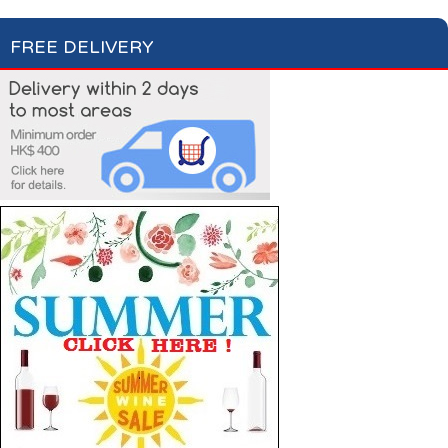
FREE DELIVERY