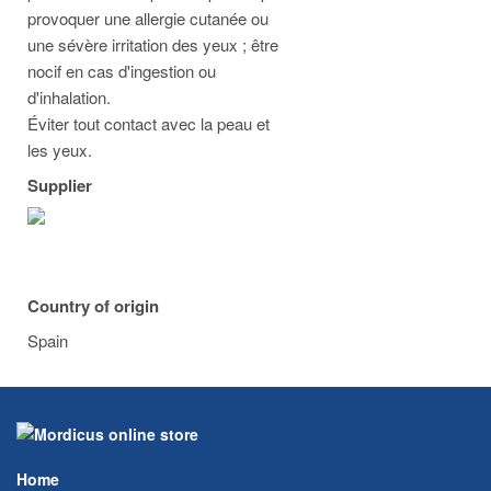
provoquer une allergie cutanée ou
une sévère irritation des yeux ; être
nocif en cas d'ingestion ou
d'inhalation.
Éviter tout contact avec la peau et
les yeux.
Supplier
Country of origin
Spain
Home