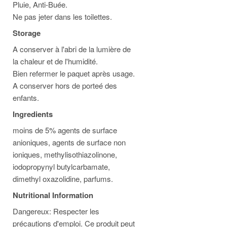
Pluie, Anti-Buée.
Ne pas jeter dans les toilettes.
Storage
A conserver à l'abri de la lumière de
la chaleur et de l'humidité.
Bien refermer le paquet après usage.
A conserver hors de porteé des
enfants.
Ingredients
moins de 5% agents de surface
anioniques, agents de surface non
ioniques, methylisothiazolinone,
iodopropynyl butylcarbamate,
dimethyl oxazolidine, parfums.
Nutritional Information
Dangereux: Respecter les
précautions d'emploi. Ce produit peut