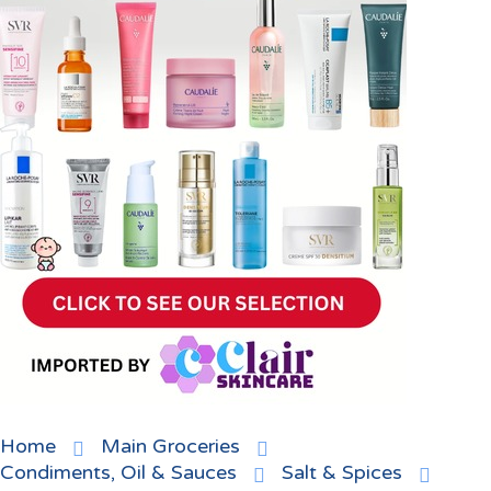
Home
Main Groceries
Condiments, Oil & Sauces
Salt & Spices