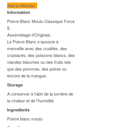
Add to Wishlist
Information
Poivre Blanc Moulu Classique Force
8.
Assemblage d'Origines.
Le Poivre Blanc s’associe à
merveille avec des crudités, des
crustacés, des poissons blancs, des
viandes blanches ou des fruits tels
que des pommes, des poires ou
encore de la mangue.
Storage
A conserver à l'abri de la lumière de
la chaleur et de l'humidité.
Ingredients
Poivre blanc moulu