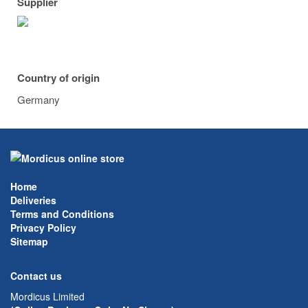
Supplier
Country of origin
Germany
Home
Deliveries
Terms and Conditions
Privacy Policy
Sitemap
Contact us
Mordicus Limited