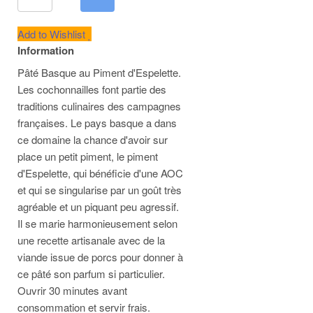
Add to Wishlist
Information
Pâté Basque au Piment d'Espelette.
Les cochonnailles font partie des
traditions culinaires des campagnes
françaises. Le pays basque a dans
ce domaine la chance d'avoir sur
place un petit piment, le piment
d'Espelette, qui bénéficie d'une AOC
et qui se singularise par un goût très
agréable et un piquant peu agressif.
Il se marie harmonieusement selon
une recette artisanale avec de la
viande issue de porcs pour donner à
ce pâté son parfum si particulier.
Ouvrir 30 minutes avant
consommation et servir frais.