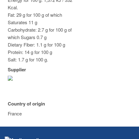
Kcal.
Fat: 29 g for 100 g of which
Saturates 11 g
Carbohydrate: 2.7 g for 100 g of
which Sugars 0.7 g
Dietary Fiber: 1.1 g for 100 g
Protein: 14 g for 100 g
Salt: 1.7 g for 100 g.
Supplier
Country of origin
France