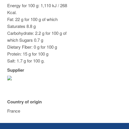
Energy for 100 g: 1,110 kJ / 268
Kcal.
Fat: 22 g for 100 g of which
Saturates 8.8 g
Carbohydrate: 2.2 g for 100 g of
which Sugars 0.7 g
Dietary Fiber: 0 g for 100 g
Protein: 15 g for 100 g
Salt: 1.7 g for 100 g.
Supplier
Country of origin
France