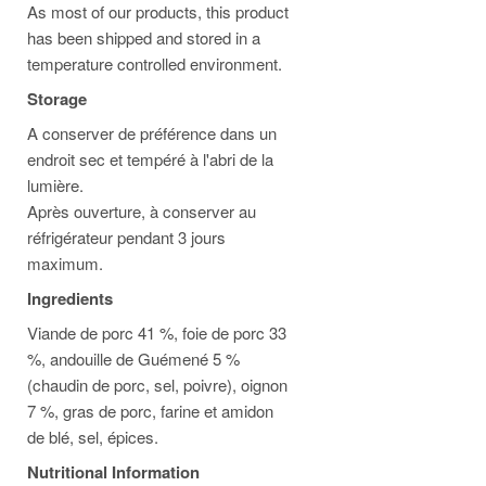
As most of our products, this product
has been shipped and stored in a
temperature controlled environment.
Storage
A conserver de préférence dans un
endroit sec et tempéré à l'abri de la
lumière.
Après ouverture, à conserver au
réfrigérateur pendant 3 jours
maximum.
Ingredients
Viande de porc 41 %, foie de porc 33
%, andouille de Guémené 5 %
(chaudin de porc, sel, poivre), oignon
7 %, gras de porc, farine et amidon
de blé, sel, épices.
Nutritional Information