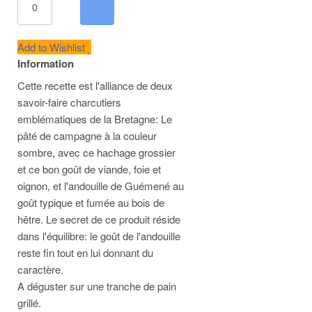
Add to Wishlist
Information
Cette recette est l'alliance de deux
savoir-faire charcutiers
emblématiques de la Bretagne: Le
pâté de campagne à la couleur
sombre, avec ce hachage grossier
et ce bon goût de viande, foie et
oignon, et l'andouille de Guémené au
goût typique et fumée au bois de
hêtre. Le secret de ce produit réside
dans l'équilibre: le goût de l'andouille
reste fin tout en lui donnant du
caractère.
A déguster sur une tranche de pain
grillé.