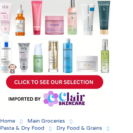
Home
Main Groceries
Pasta & Dry Food
Dry Food & Grains