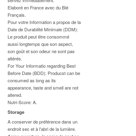
servez immédiatement.
Elaboré en France avec du Blé
Français.
Pour votre Information a propos de la
Date de Durabilité Minimale (DDM):
Le produit peut être consommé
aussi longtemps que son aspect,
son goût et son odeur ne sont pas
altérés.
For Your Informatio regarding Best
Before Date (BDD): Producst can be
consumed as long as its
appearance, taste and smell are not
altered.
Nutri-Score: A.
Storage
A conserver de préférence dans un
endroit sec et à l'abri de la lumière.