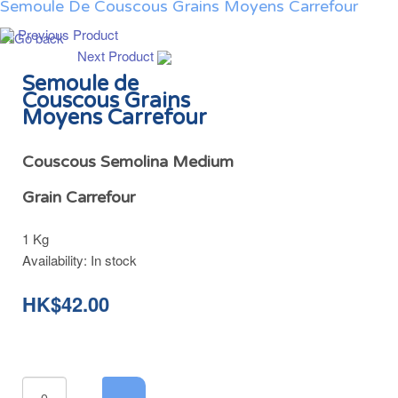
Semoule De Couscous Grains Moyens Carrefour
Previous Product
Next Product
Semoule de
Couscous Grains
Moyens Carrefour
Couscous Semolina Medium
Grain Carrefour
1 Kg
Availability:
In stock
HK$42.00