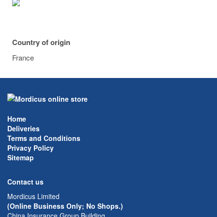
Country of origin
France
Home
Deliveries
Terms and Conditions
Privacy Policy
Sitemap
Contact us
Mordicus Limited
(Online Business Only; No Shops.)
China Insurance Group Building,