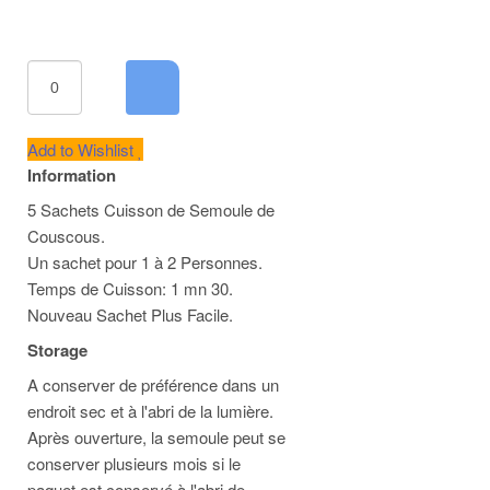
Add to Wishlist
Information
5 Sachets Cuisson de Semoule de
Couscous.
Un sachet pour 1 à 2 Personnes.
Temps de Cuisson: 1 mn 30.
Nouveau Sachet Plus Facile.
Storage
A conserver de préférence dans un
endroit sec et à l'abri de la lumière.
Après ouverture, la semoule peut se
conserver plusieurs mois si le
paquet est conservé à l'abri de