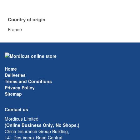
Country of origin
France
Home
Deliveries
Terms and Conditions
Privacy Policy
Sitemap
Contact us
Mordicus Limited
(Online Business Only; No Shops.)
China Insurance Group Building,
141 Des Voeux Road Central