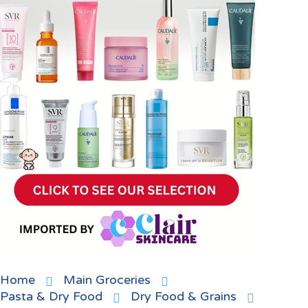
Home
Main Groceries
Pasta & Dry Food
Dry Food & Grains