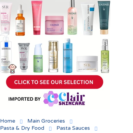
Home
Main Groceries
Pasta & Dry Food
Pasta Sauces