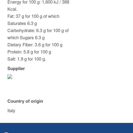
Energy for 100 g: 1,600 kJ / 388
Kcal.
Fat: 37 g for 100 g of which
Saturates 6.3 g
Carbohydrate: 6.3 g for 100 g of
which Sugars 6.3 g
Dietary Fiber: 3.6 g for 100 g
Protein: 5.8 g for 100 g
Salt: 1.9 g for 100 g.
Supplier
Country of origin
Italy