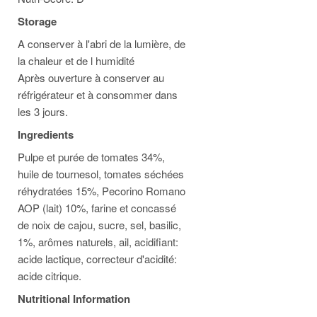
Storage
A conserver à l'abri de la lumière, de
la chaleur et de l humidité
Après ouverture à conserver au
réfrigérateur et à consommer dans
les 3 jours.
Ingredients
Pulpe et purée de tomates 34%,
huile de tournesol, tomates séchées
réhydratées 15%, Pecorino Romano
AOP (lait) 10%, farine et concassé
de noix de cajou, sucre, sel, basilic,
1%, arômes naturels, ail, acidifiant:
acide lactique, correcteur d'acidité:
acide citrique.
Nutritional Information