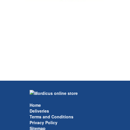
Home
Deliveries
Terms and Conditions
Privacy Policy
Sitemap