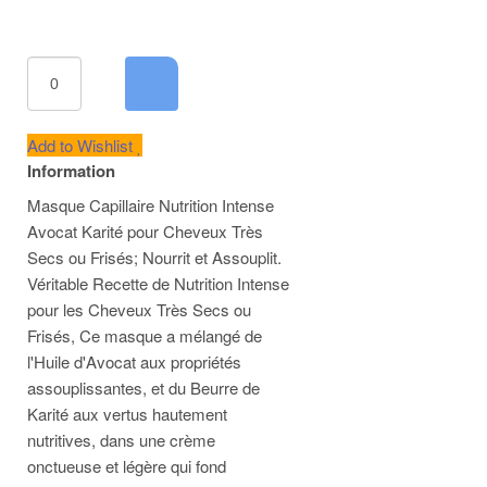
Add to Wishlist
Information
Masque Capillaire Nutrition Intense
Avocat Karité pour Cheveux Très
Secs ou Frisés; Nourrit et Assouplit.
Véritable Recette de Nutrition Intense
pour les Cheveux Très Secs ou
Frisés, Ce masque a mélangé de
l'Huile d'Avocat aux propriétés
assouplissantes, et du Beurre de
Karité aux vertus hautement
nutritives, dans une crème
onctueuse et légère qui fond