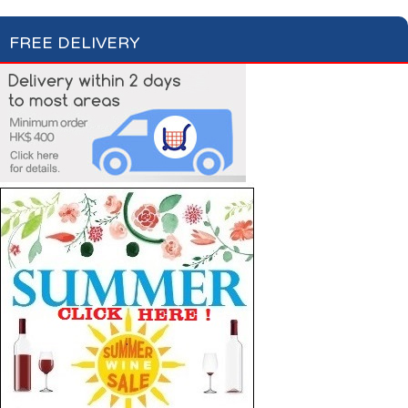
FREE DELIVERY