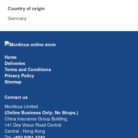
Country of origin
Germany
Home
Deliveries
Terms and Conditions
Privacy Policy
Sitemap
Contact us
Mordicus Limited
(Online Business Only; No Shops.)
China Insurance Group Building,
141 Des Voeux Road Central
Central - Hong-Kong
Tel:
+852 6081 4240