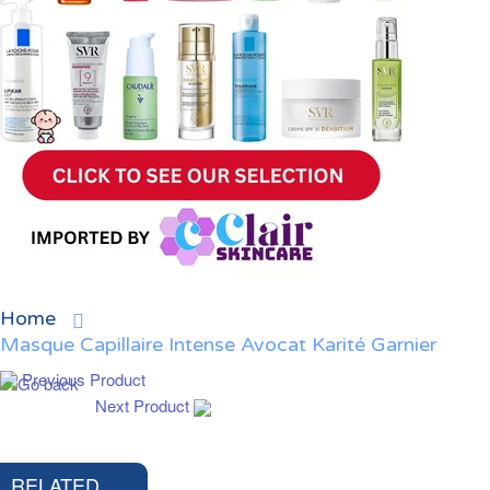
Home
Masque Capillaire Intense Avocat Karité Garnier
Previous Product
Next Product
RELATED