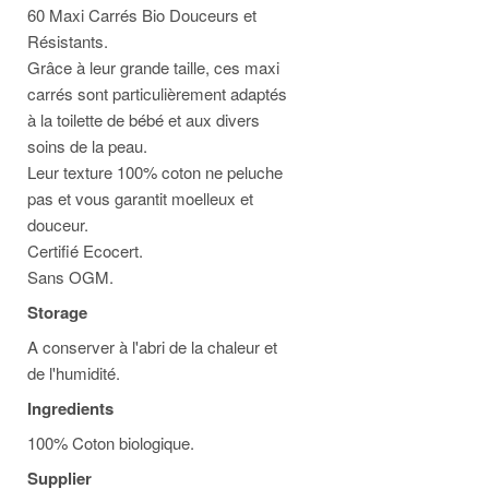
60 Maxi Carrés Bio Douceurs et
Résistants.
Grâce à leur grande taille, ces maxi
carrés sont particulièrement adaptés
à la toilette de bébé et aux divers
soins de la peau.
Leur texture 100% coton ne peluche
pas et vous garantit moelleux et
douceur.
Certifié Ecocert.
Sans OGM.
Storage
A conserver à l'abri de la chaleur et
de l'humidité.
Ingredients
100% Coton biologique.
Supplier