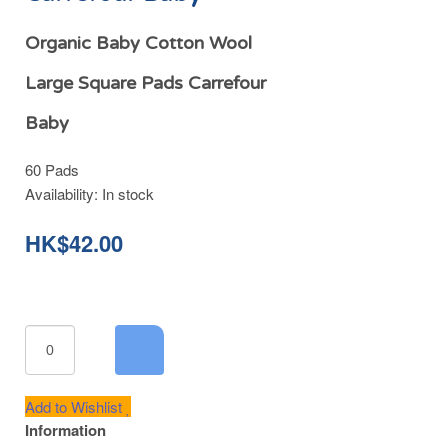
Organic Baby Cotton Wool
Large Square Pads Carrefour
Baby
60 Pads
Availability:
In stock
HK$42.00
Add to Wishlist
Information