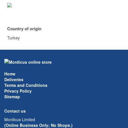
Country of origin
Turkey
Home
Deliveries
Terms and Conditions
Privacy Policy
Sitemap
Contact us
Mordicus Limited
(Online Business Only; No Shops.)