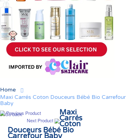
Home
Maxi Carrés Coton Douceurs Bébé Bio Carrefour
Baby
Maxi
Previous Product
Carrés
Next Product
Coton
Douceurs Bébé Bio
Carrefour Baby