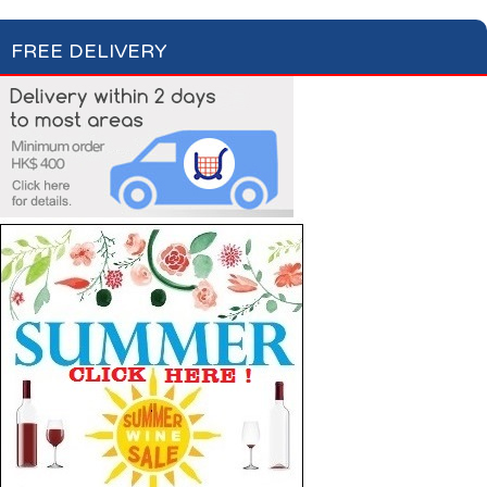
FREE DELIVERY