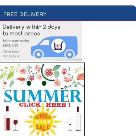
FREE DELIVERY