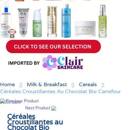
Home
Milk & Breakfast
Cereals
Céréales Croustillantes Au Chocolat Bio Carrefour
Previous Product
Next Product
Céréales
Croustillantes au
Chocolat Bio