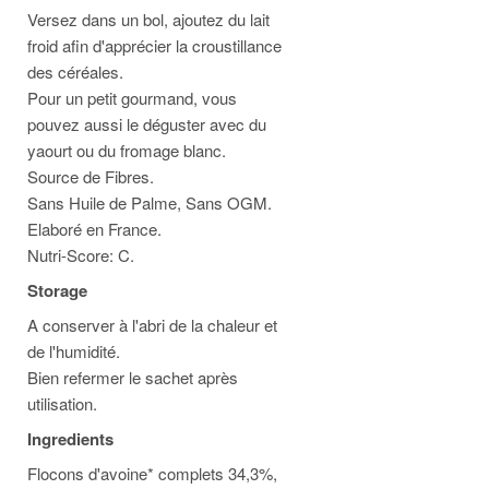
Versez dans un bol, ajoutez du lait
froid afin d'apprécier la croustillance
des céréales.
Pour un petit gourmand, vous
pouvez aussi le déguster avec du
yaourt ou du fromage blanc.
Source de Fibres.
Sans Huile de Palme, Sans OGM.
Elaboré en France.
Nutri-Score: C.
Storage
A conserver à l'abri de la chaleur et
de l'humidité.
Bien refermer le sachet après
utilisation.
Ingredients
Flocons d'avoine* complets 34,3%,