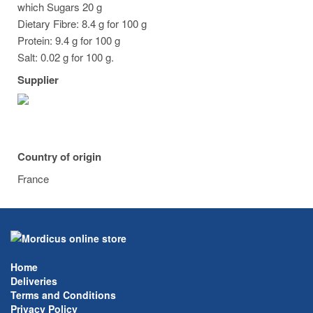
which Sugars 20 g
Dietary Fibre: 8.4 g for 100 g
Protein: 9.4 g for 100 g
Salt: 0.02 g for 100 g.
Supplier
Country of origin
France
Home
Deliveries
Terms and Conditions
Privacy Policy