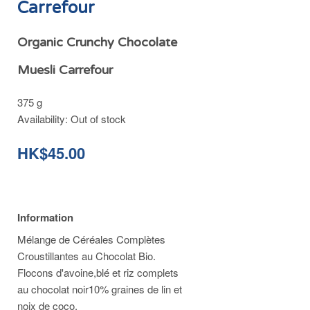
Carrefour
Organic Crunchy Chocolate
Muesli Carrefour
375 g
Availability:
Out of stock
HK$45.00
Information
Mélange de Céréales Complètes
Croustillantes au Chocolat Bio.
Flocons d'avoine,blé et riz complets
au chocolat noir10% graines de lin et
noix de coco.